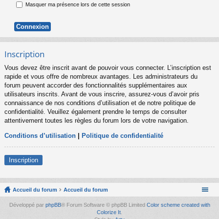
Masquer ma présence lors de cette session
Inscription
Vous devez être inscrit avant de pouvoir vous connecter. L’inscription est
rapide et vous offre de nombreux avantages. Les administrateurs du
forum peuvent accorder des fonctionnalités supplémentaires aux
utilisateurs inscrits. Avant de vous inscrire, assurez-vous d’avoir pris
connaissance de nos conditions d’utilisation et de notre politique de
confidentialité. Veuillez également prendre le temps de consulter
attentivement toutes les règles du forum lors de votre navigation.
Conditions d’utilisation
|
Politique de confidentialité
Inscription
Accueil du forum
Accueil du forum
Développé par
phpBB
® Forum Software © phpBB Limited
Color scheme created with
Colorize It
.