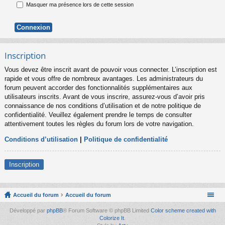
Masquer ma présence lors de cette session
Inscription
Vous devez être inscrit avant de pouvoir vous connecter. L’inscription est
rapide et vous offre de nombreux avantages. Les administrateurs du
forum peuvent accorder des fonctionnalités supplémentaires aux
utilisateurs inscrits. Avant de vous inscrire, assurez-vous d’avoir pris
connaissance de nos conditions d’utilisation et de notre politique de
confidentialité. Veuillez également prendre le temps de consulter
attentivement toutes les règles du forum lors de votre navigation.
Conditions d’utilisation
|
Politique de confidentialité
Inscription
Accueil du forum
Accueil du forum
Développé par
phpBB
® Forum Software © phpBB Limited
Color scheme created with
Colorize It
.