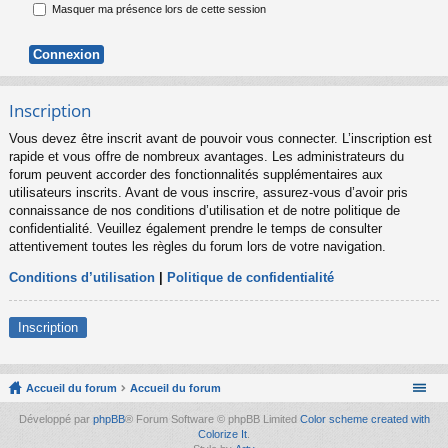
Masquer ma présence lors de cette session
Inscription
Vous devez être inscrit avant de pouvoir vous connecter. L’inscription est
rapide et vous offre de nombreux avantages. Les administrateurs du
forum peuvent accorder des fonctionnalités supplémentaires aux
utilisateurs inscrits. Avant de vous inscrire, assurez-vous d’avoir pris
connaissance de nos conditions d’utilisation et de notre politique de
confidentialité. Veuillez également prendre le temps de consulter
attentivement toutes les règles du forum lors de votre navigation.
Conditions d’utilisation
|
Politique de confidentialité
Inscription
Accueil du forum
Accueil du forum
Développé par
phpBB
® Forum Software © phpBB Limited
Color scheme created with
Colorize It
.