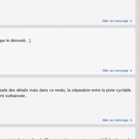
Aller au message
e le dénivelé...).
Aller au message
tade des détails mais dans ce rendu, la séparation entre la piste cyclable
nt surbaissée...
Aller au message