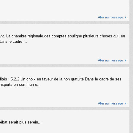
Aller au message
sant. La chambre régionale des comptes souligne plusieurs choses qui, en
dans le cadre ...
Aller au message
tés : 5.2.2 Un choix en faveur de la non gratuité Dans le cadre de ses
ransports en commun e...
Aller au message
ébat serait plus serein...