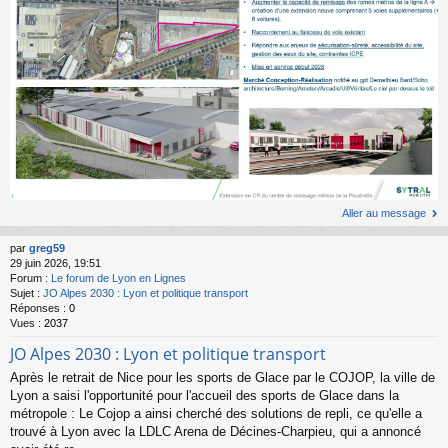
Aller au message
par
greg59
29 juin 2026, 19:51
Forum :
Le forum de Lyon en Lignes
Sujet :
JO Alpes 2030 : Lyon et politique transport
Réponses :
0
Vues :
2037
JO Alpes 2030 : Lyon et politique transport
Après le retrait de Nice pour les sports de Glace par le COJOP, la ville de
Lyon a saisi l'opportunité pour l'accueil des sports de Glace dans la
métropole : Le Cojop a ainsi cherché des solutions de repli, ce qu'elle a
trouvé à Lyon avec la LDLC Arena de Décines-Charpieu, qui a annoncé