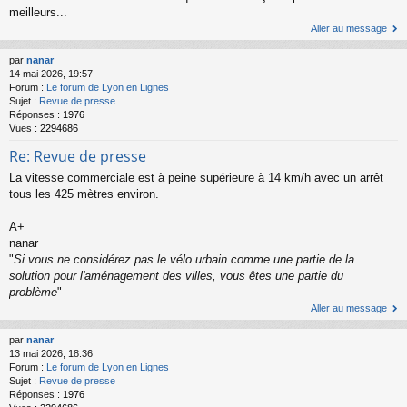
meilleurs...
Aller au message
par
nanar
14 mai 2026, 19:57
Forum :
Le forum de Lyon en Lignes
Sujet :
Revue de presse
Réponses :
1976
Vues :
2294686
Re: Revue de presse
La vitesse commerciale est à peine supérieure à 14 km/h avec un arrêt
tous les 425 mètres environ.
A+
nanar
"
Si vous ne considérez pas le vélo urbain comme une partie de la
solution pour l'aménagement des villes, vous êtes une partie du
problème
"
Aller au message
par
nanar
13 mai 2026, 18:36
Forum :
Le forum de Lyon en Lignes
Sujet :
Revue de presse
Réponses :
1976