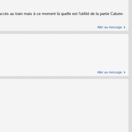
ès au train mais à ce moment là quelle est l'utilité de la partie Caluire-
Aller au message
Aller au message