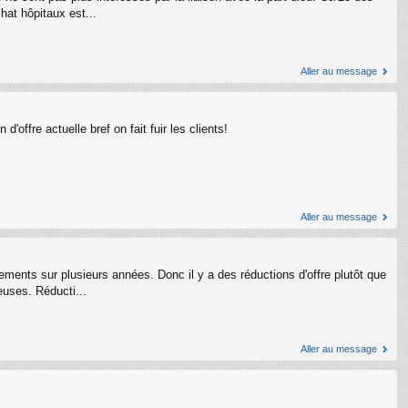
at hôpitaux est...
Aller au message
offre actuelle bref on fait fuir les clients!
Aller au message
ements sur plusieurs années. Donc il y a des réductions d'offre plutôt que
euses. Réducti...
Aller au message