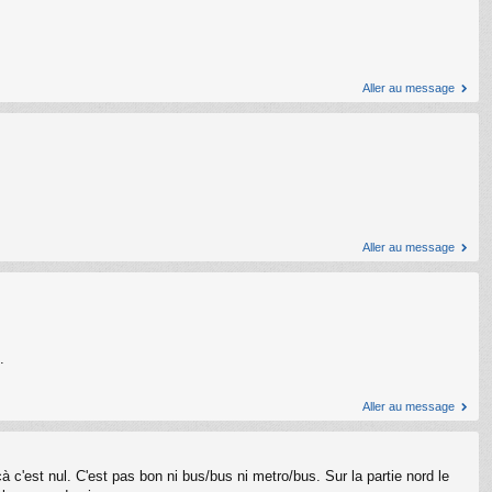
Aller au message
Aller au message
.
Aller au message
 c'est nul. C'est pas bon ni bus/bus ni metro/bus. Sur la partie nord le