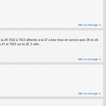
Aller au message
a 28 7010 à 7013 affectés à la 47 à leur mise en service puis 28 et zi5
7 et 7022 sur la 1E 3 véhi...
Aller au message
Aller au message