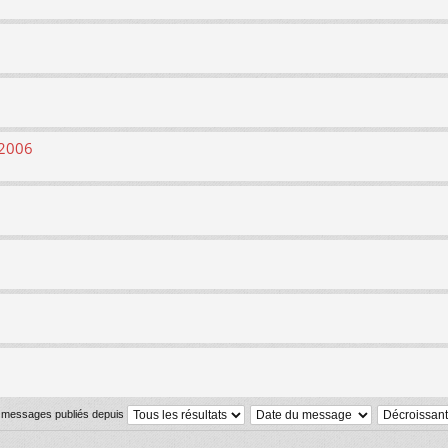
 2006
s messages publiés depuis