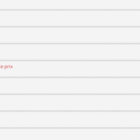
te prix