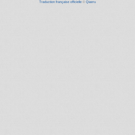
Traduction française officielle
©
Qiaeru