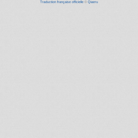
Traduction française officielle
©
Qiaeru