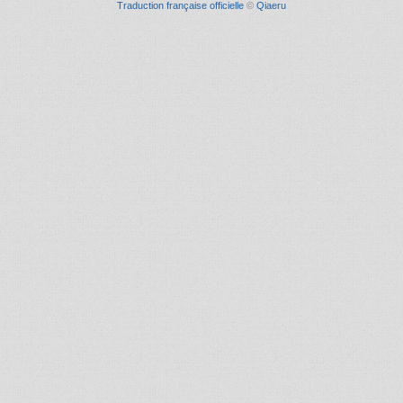
Traduction française officielle
©
Qiaeru