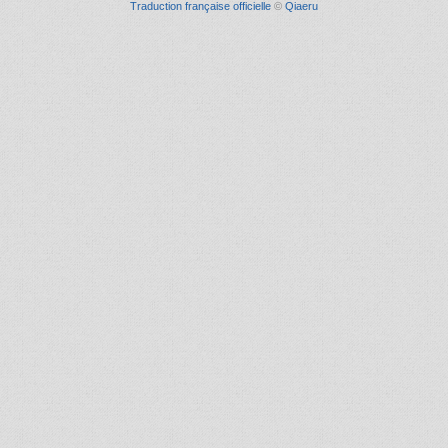
Traduction française officielle
©
Qiaeru