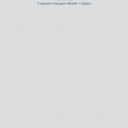
Traduction française officielle
©
Qiaeru