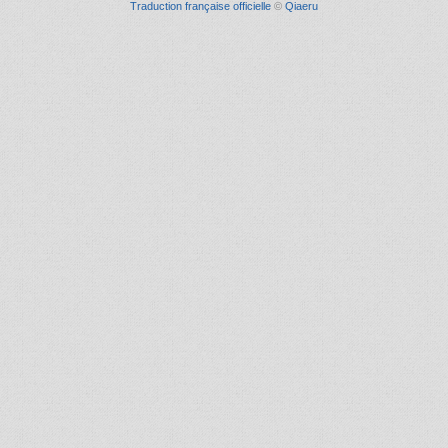
Traduction française officielle
©
Qiaeru