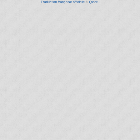
Traduction française officielle
©
Qiaeru