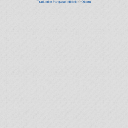
Traduction française officielle
©
Qiaeru