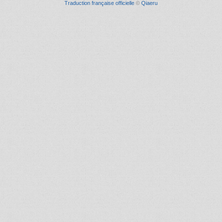
Traduction française officielle
©
Qiaeru