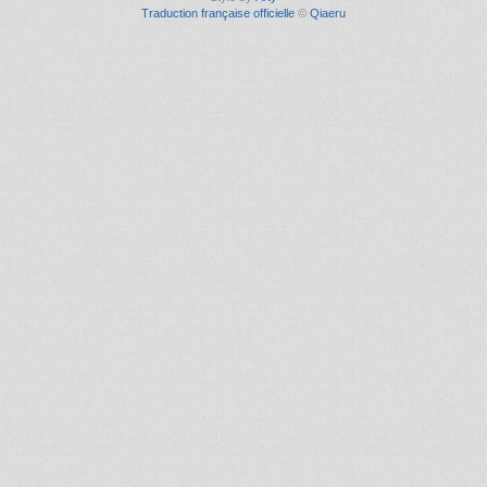
Traduction française officielle
©
Qiaeru