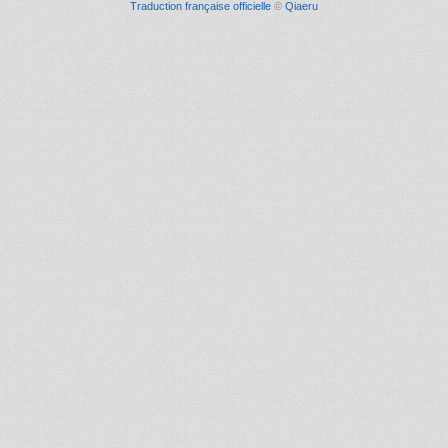
Traduction française officielle
©
Qiaeru