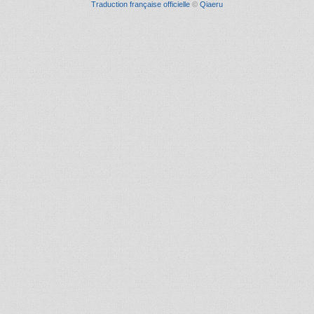
Traduction française officielle
©
Qiaeru