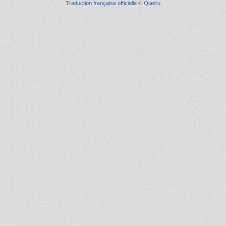
Traduction française officielle
©
Qiaeru