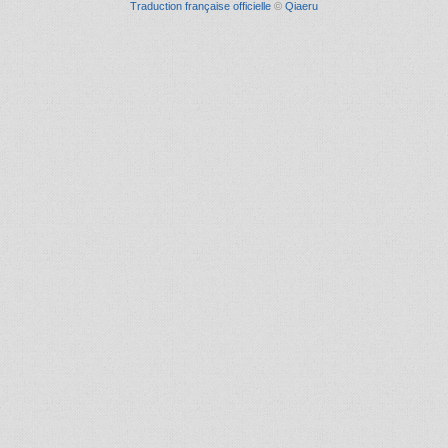
Traduction française officielle
©
Qiaeru