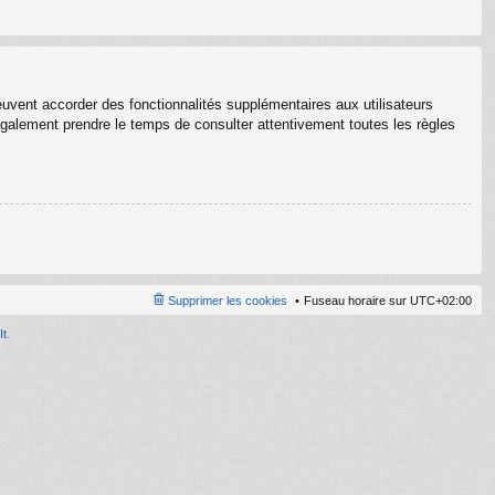
euvent accorder des fonctionnalités supplémentaires aux utilisateurs
z également prendre le temps de consulter attentivement toutes les règles
Supprimer les cookies
Fuseau horaire sur
UTC+02:00
It
.