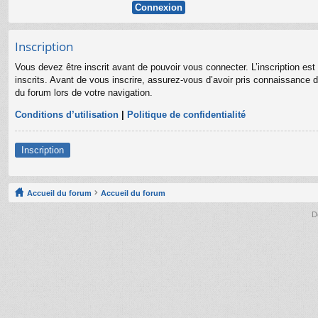
Inscription
Vous devez être inscrit avant de pouvoir vous connecter. L’inscription es
inscrits. Avant de vous inscrire, assurez-vous d’avoir pris connaissance de
du forum lors de votre navigation.
Conditions d’utilisation
|
Politique de confidentialité
Inscription
Accueil du forum
Accueil du forum
D