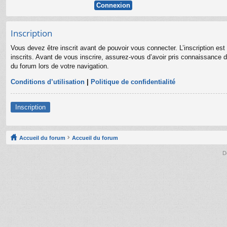
Inscription
Vous devez être inscrit avant de pouvoir vous connecter. L’inscription es
inscrits. Avant de vous inscrire, assurez-vous d’avoir pris connaissance de
du forum lors de votre navigation.
Conditions d’utilisation
|
Politique de confidentialité
Inscription
Accueil du forum
Accueil du forum
D