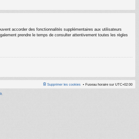
euvent accorder des fonctionnalités supplémentaires aux utilisateurs
z également prendre le temps de consulter attentivement toutes les règles
Supprimer les cookies
Fuseau horaire sur
UTC+02:00
It
.