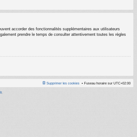
euvent accorder des fonctionnalités supplémentaires aux utilisateurs
z également prendre le temps de consulter attentivement toutes les règles
Supprimer les cookies
Fuseau horaire sur
UTC+02:00
It
.