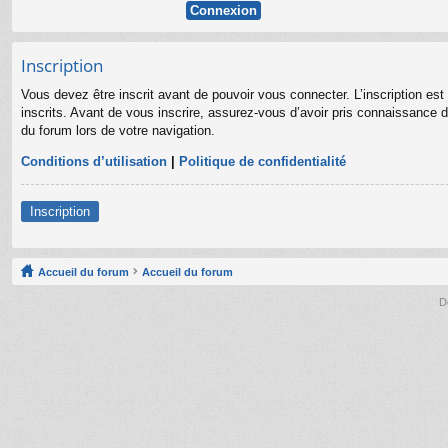
Inscription
Vous devez être inscrit avant de pouvoir vous connecter. L’inscription es
inscrits. Avant de vous inscrire, assurez-vous d’avoir pris connaissance de
du forum lors de votre navigation.
Conditions d’utilisation
|
Politique de confidentialité
Inscription
Accueil du forum
Accueil du forum
D