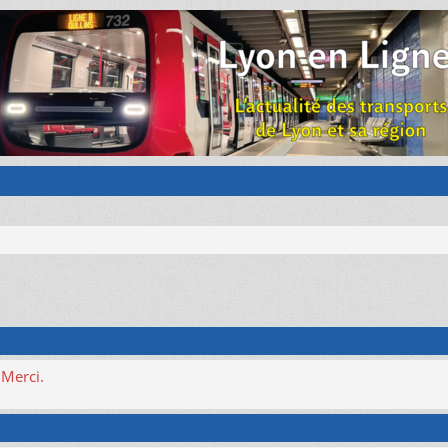
 Merci.