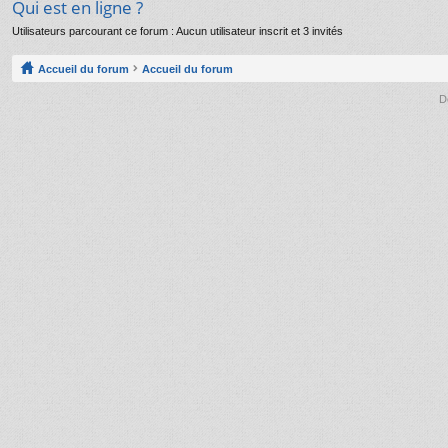
Qui est en ligne ?
Utilisateurs parcourant ce forum : Aucun utilisateur inscrit et 3 invités
Accueil du forum
Accueil du forum
D