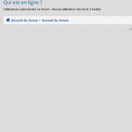
Qui est en ligne ?
Utilisateurs parcourant ce forum : Aucun utilisateur inscrit et 2 invités
Accueil du forum
Accueil du forum
D