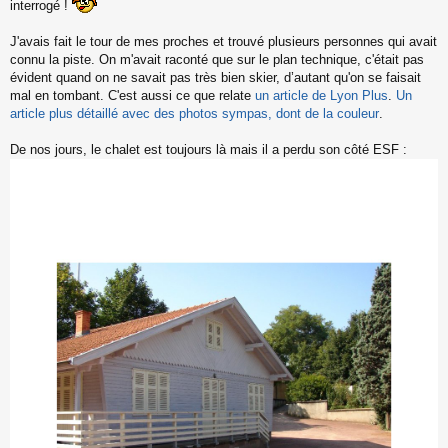
interrogé !
J'avais fait le tour de mes proches et trouvé plusieurs personnes qui avait
connu la piste. On m'avait raconté que sur le plan technique, c'était pas
évident quand on ne savait pas très bien skier, d’autant qu'on se faisait
mal en tombant. C'est aussi ce que relate
un article de Lyon Plus
.
Un
article plus détaillé avec des photos sympas, dont de la couleur
.
De nos jours, le chalet est toujours là mais il a perdu son côté ESF :