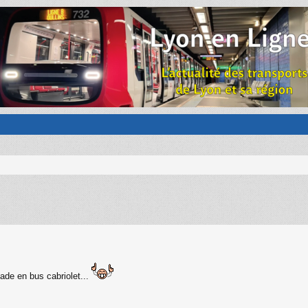
ade en bus cabriolet...