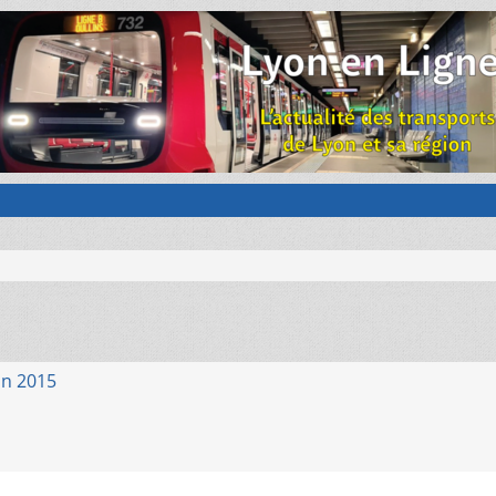
in 2015