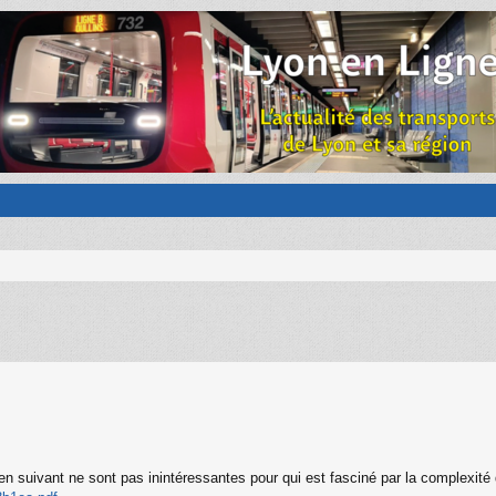
ien suivant ne sont pas inintéressantes pour qui est fasciné par la complexit