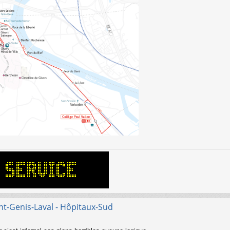
nt-Genis-Laval - Hôpitaux-Sud