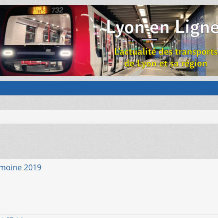
imoine 2019