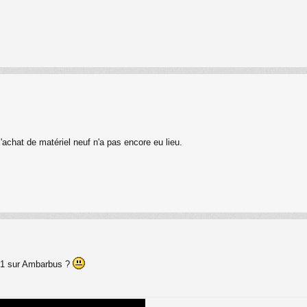
l'achat de matériel neuf n'a pas encore eu lieu.
701 sur Ambarbus ?