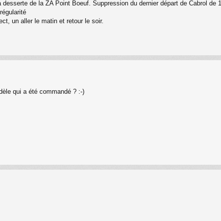
a desserte de la ZA Point Boeuf. Suppression du dernier départ de Cabrol de 
régularité
, un aller le matin et retour le soir.
odèle qui a été commandé ? :-)