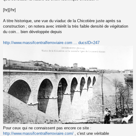
[hr][/hr]
A titre historique, une vue du viaduc de la Chicotière juste après sa
construction ; on notera avec intérêt la très faible densité de végétation
du coin... bien développée depuis
http://www.massifcentralferroviaire.com ... ducsID=247
Pour ceux qui ne connaissent pas encore ce site :
http://www.massifcentralferroviaire.com/
, c'est une véritable