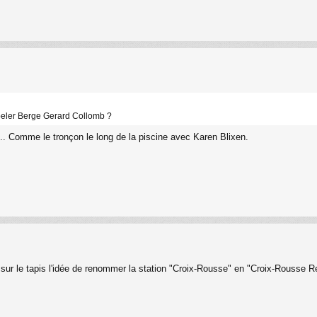
ppeler Berge Gerard Collomb ?
... Comme le tronçon le long de la piscine avec Karen Blixen.
re sur le tapis l'idée de renommer la station "Croix-Rousse" en "Croix-Rousse 