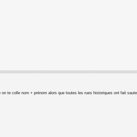
n te colle nom + prénom alors que toutes les rues historiques ont fait saute