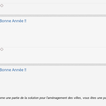
 Bonne Année !!
 Bonne Année !!
me une partie de la solution pour l'aménagement des villes, vous êtes une pa