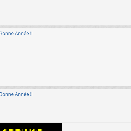
 Bonne Année !!
 Bonne Année !!