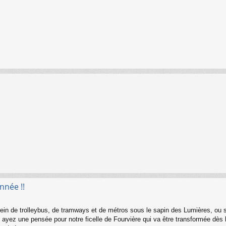
nnée !!
lein de trolleybus, de tramways et de métros sous le sapin des Lumières, ou s
 ayez une pensée pour notre ficelle de Fourvière qui va être transformée dès 