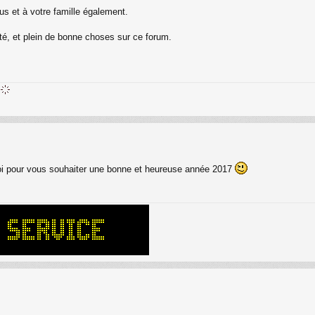
s et à votre famille également.
nté, et plein de bonne choses sur ce forum.
moi pour vous souhaiter une bonne et heureuse année 2017