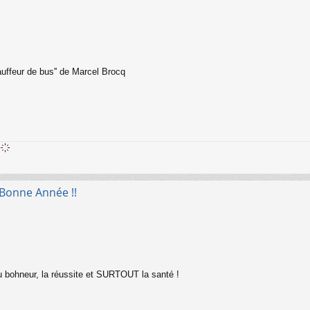
auffeur de bus'' de Marcel Brocq
 Bonne Année !!
 bohneur, la réussite et SURTOUT la santé !