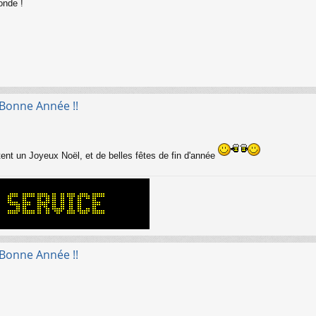
onde !
 Bonne Année !!
ent un Joyeux Noël, et de belles fêtes de fin d'année
 Bonne Année !!