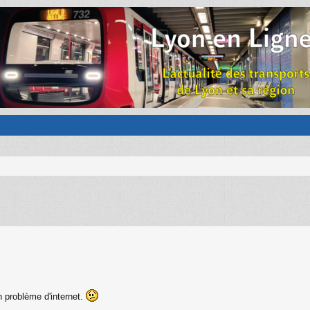
un problème d'internet.