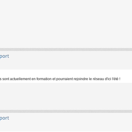
sport
nt actuellement en formation et pourraient rejoindre le réseau d'ici l'été !
sport