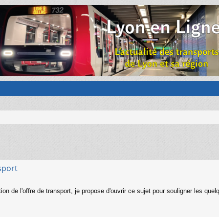
sport
tion de l'offre de transport, je propose d'ouvrir ce sujet pour souligner les qu