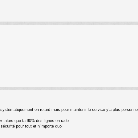
 systématiquement en retard mais pour maintenir le service y’a plus personne
« alors que ta 90% des lignes en rade
e sécurité pour tout et n’importe quoi