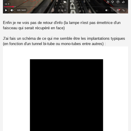
Enfin je ne vois pas de retour d'info (la lampe n'est pas émettrice d'un
faisceau qui serait récupéré en face)
J'ai fais un schéma de ce qui me semble être les implantations typiques
(en fonction d'un tunnel bi-tube ou mono-tubes entre autres) :