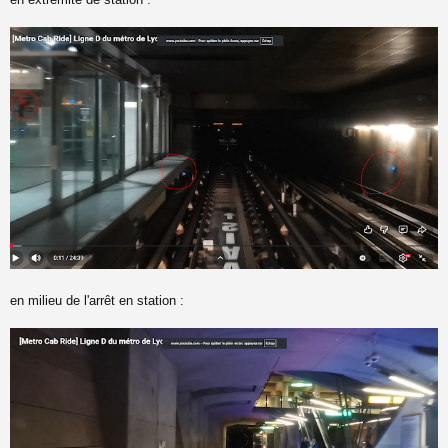
en milieu de l'arrêt en station :