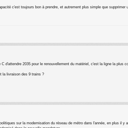
capacité c'est toujours bon à prendre, et autrement plus simple que supprimer un
d'attendre 2035 pour le renouvellement du matériel, c'est la ligne la plus co
t la livraison des 9 trains ?
politiques sur la modernisation du réseau de métro dans l'année, en plus il y 