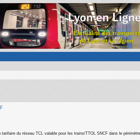
CF
on tarifaire du réseau TCL valable pour les trains/TTOL SNCF dans le périmètre