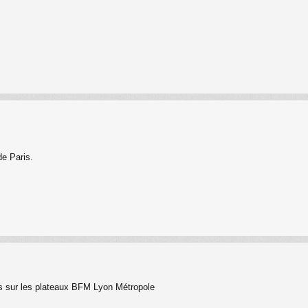
de Paris.
és sur les plateaux BFM Lyon Métropole