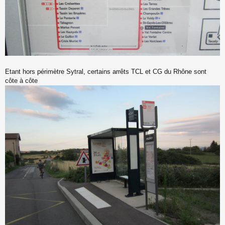
Etant hors périmètre Sytral, certains arrêts TCL et CG du Rhône sont
côte à côte