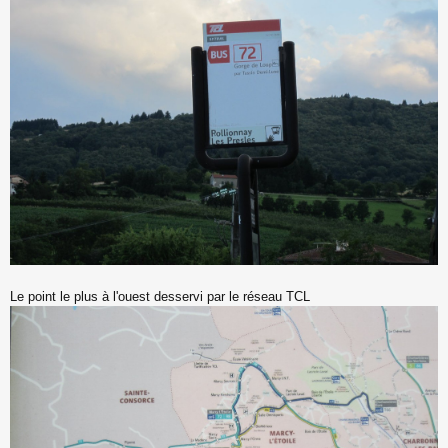
Le point le plus à l'ouest desservi par le réseau TCL