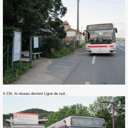
A 21h, le réseau devient Ligne de nuit...