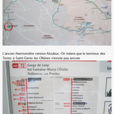
L'ancien thermomètre version Atoubus. On notera que le terminus des
Terres à Saint-Genis les Ollières n'existe pas encore