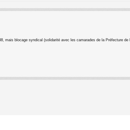
e 38, mais blocage syndical (solidarité avec les camarades de la Préfecture de 