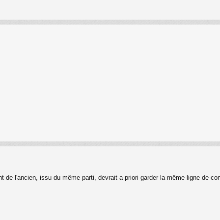
nt de l'ancien, issu du même parti, devrait a priori garder la même ligne de con