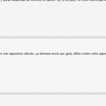
re une opposition ridicule, ça donnera envie aux gens d'être contre cette oppos