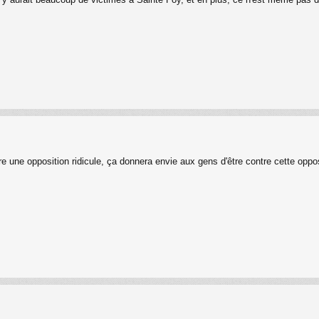
re une opposition ridicule, ça donnera envie aux gens d'être contre cette oppos