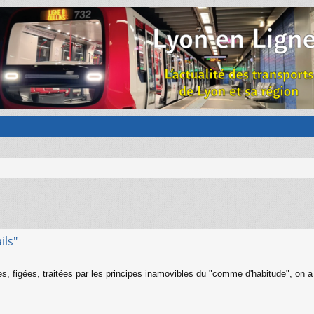
ils"
, figées, traitées par les principes inamovibles du "comme d'habitude", on a